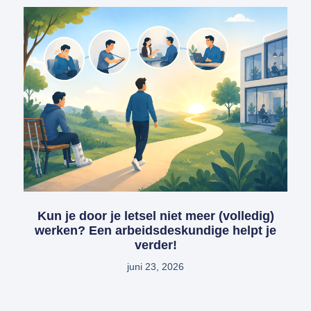
Kun je door je letsel niet meer (volledig)
werken? Een arbeidsdeskundige helpt je
verder!
juni 23, 2026