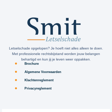
Letselschade opgelopen? Je hoeft niet alles alleen te doen.
Met professionele rechtsbijstand worden jouw belangen
behartigd en kun jij je leven weer oppakken.
Brochure
Algemene Voorwaarden
Klachtenreglement
Privacyreglement