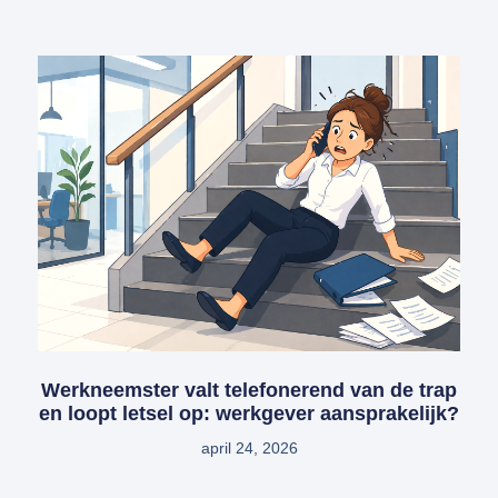
Werkneemster valt telefonerend van de trap
en loopt letsel op: werkgever aansprakelijk?
april 24, 2026