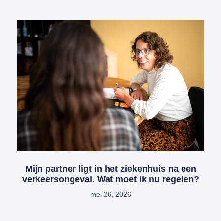
Mijn partner ligt in het ziekenhuis na een
verkeersongeval. Wat moet ik nu regelen?
mei 26, 2026