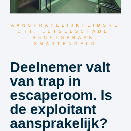
AANSPRAKELIJKHEIDSRE
CHT
,
LETSELSCHADE
,
RECHTSPRAAK
,
SMARTENGELD
Deelnemer valt
van trap in
escaperoom. Is
de exploitant
aansprakelijk?