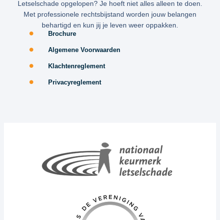
Letselschade opgelopen? Je hoeft niet alles alleen te doen.
Met professionele rechtsbijstand worden jouw belangen
behartigd en kun jij je leven weer oppakken.
Brochure
Algemene Voorwaarden
Klachtenreglement
Privacyreglement