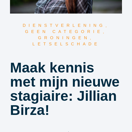
DIENSTVERLENING
,
GEEN CATEGORIE
,
GRONINGEN
,
LETSELSCHADE
Maak kennis
met mijn nieuwe
stagiaire: Jillian
Birza!