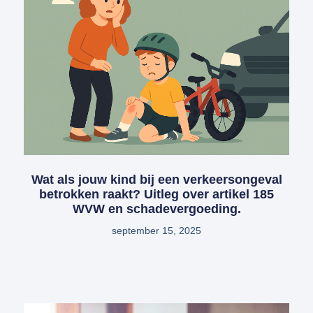
Wat als jouw kind bij een verkeersongeval
betrokken raakt? Uitleg over artikel 185
WVW en schadevergoeding.
september 15, 2025