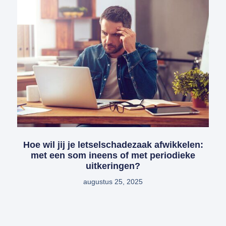
Hoe wil jij je letselschadezaak afwikkelen:
met een som ineens of met periodieke
uitkeringen?
augustus 25, 2025