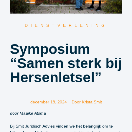
DIENSTVERLENING
Symposium
“Samen sterk bij
Hersenletsel”
december 18, 2024
Door
Krista Smit
door Maaike Atsma
Bij Smit Juridisch Advies vinden we het belangrijk om te