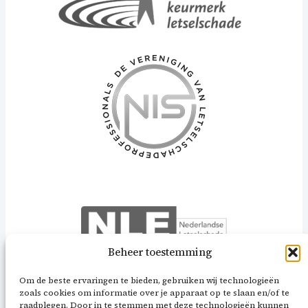
Beheer toestemming
Om de beste ervaringen te bieden, gebruiken wij technologieën
zoals cookies om informatie over je apparaat op te slaan en/of te
raadplegen. Door in te stemmen met deze technologieën kunnen