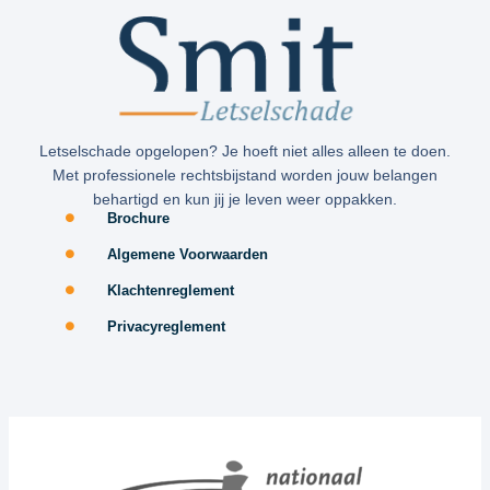
Letselschade opgelopen? Je hoeft niet alles alleen te doen.
Met professionele rechtsbijstand worden jouw belangen
behartigd en kun jij je leven weer oppakken.
Brochure
Algemene Voorwaarden
Klachtenreglement
Privacyreglement