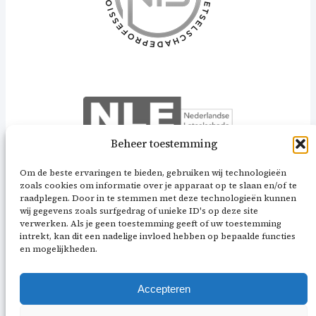
Beheer toestemming
Om de beste ervaringen te bieden, gebruiken wij technologieën
zoals cookies om informatie over je apparaat op te slaan en/of te
raadplegen. Door in te stemmen met deze technologieën kunnen
wij gegevens zoals surfgedrag of unieke ID's op deze site
verwerken. Als je geen toestemming geeft of uw toestemming
intrekt, kan dit een nadelige invloed hebben op bepaalde functies
en mogelijkheden.
Accepteren