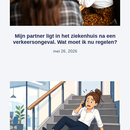
Mijn partner ligt in het ziekenhuis na een
verkeersongeval. Wat moet ik nu regelen?
mei 26, 2026