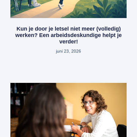
Kun je door je letsel niet meer (volledig)
werken? Een arbeidsdeskundige helpt je
verder!
juni 23, 2026