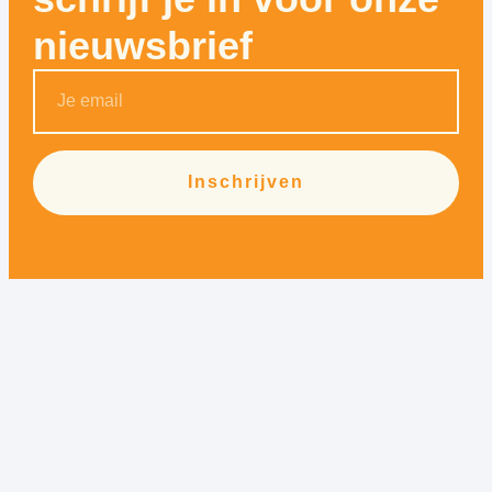
nieuwsbrief
Inschrijven
Alternative: