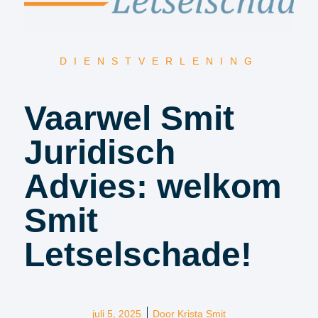
DIENSTVERLENING
Vaarwel Smit
Juridisch
Advies: welkom
Smit
Letselschade!
juli 5, 2025
Door
Krista Smit