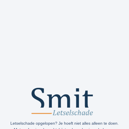
Letselschade opgelopen? Je hoeft niet alles alleen te doen.