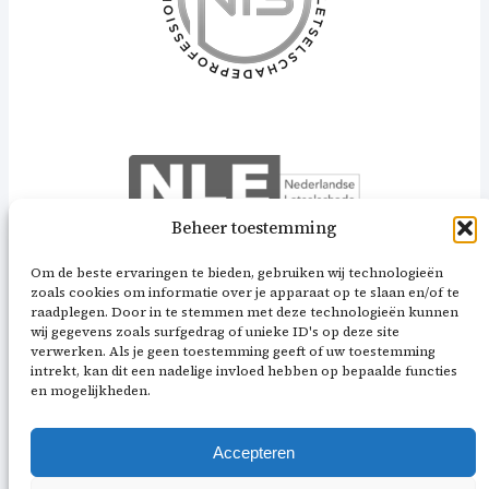
Beheer toestemming
Om de beste ervaringen te bieden, gebruiken wij technologieën
zoals cookies om informatie over je apparaat op te slaan en/of te
raadplegen. Door in te stemmen met deze technologieën kunnen
wij gegevens zoals surfgedrag of unieke ID's op deze site
verwerken. Als je geen toestemming geeft of uw toestemming
intrekt, kan dit een nadelige invloed hebben op bepaalde functies
en mogelijkheden.
Accepteren