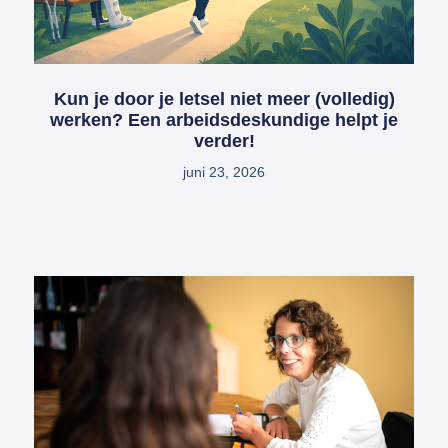
Kun je door je letsel niet meer (volledig)
werken? Een arbeidsdeskundige helpt je
verder!
juni 23, 2026