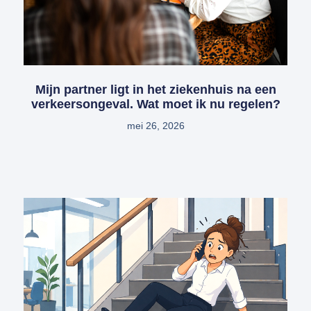
Mijn partner ligt in het ziekenhuis na een
verkeersongeval. Wat moet ik nu regelen?
mei 26, 2026