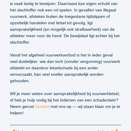
is vaak lastig te bewijzen. Daarnaast kan eigen schuld van
het slachtoffer ook een rol spelen. In gevallen van illegaal
vuurwerk, afsteken buiten de toegestane tijdstippen of
opzettelijk handelen met letsel tot gevolg, ligt
aansprakelijkheid (en mogelijk ook strafbaarheid) van de
afsteker meer voor de hand. De bewijslast ligt echter bij het
slachtoffer.
Vanaf het algeheel vuurwerkverbod is het in ieder geval
veel duidelijker: wie dan toch (zonder vergunning) vuurwerk
afsteekt en daardoor letselschade bij een ander
veroorzaakt, kan veel sneller aansprakelijk worden
gehouden.
Wil je meer weten over aansprakelijkheid bij vuurwerkletsel,
of heb je hulp nodig bij het indienen van een schadeclaim?
Neem gerust
Contact
met ons op — wij staan klaar om je te
helpen!