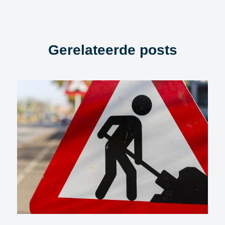
Gerelateerde posts