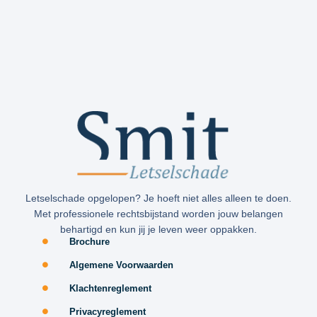
Letselschade opgelopen? Je hoeft niet alles alleen te doen.
Met professionele rechtsbijstand worden jouw belangen
behartigd en kun jij je leven weer oppakken.
Brochure
Algemene Voorwaarden
Klachtenreglement
Privacyreglement