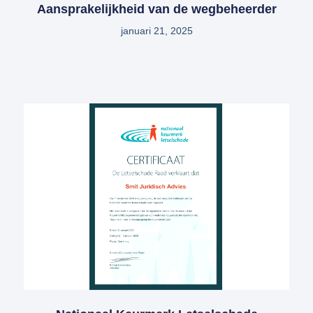
Aansprakelijkheid van de wegbeheerder
januari 21, 2025