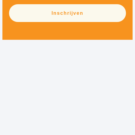
Inschrijven
Alternative: