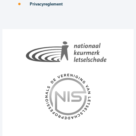
Privacyreglement