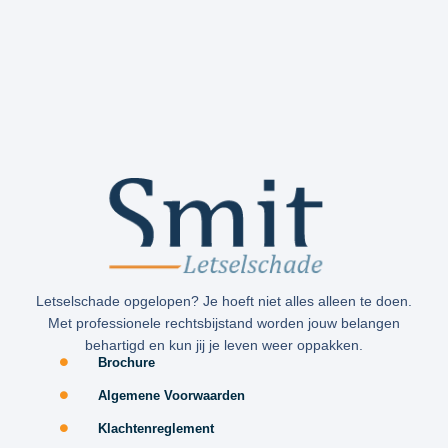
Letselschade opgelopen? Je hoeft niet alles alleen te doen.
Met professionele rechtsbijstand worden jouw belangen
behartigd en kun jij je leven weer oppakken.
Brochure
Algemene Voorwaarden
Klachtenreglement