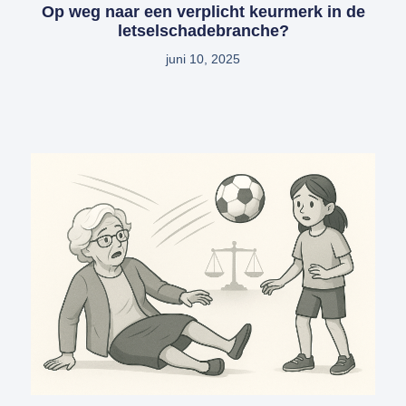
Op weg naar een verplicht keurmerk in de
letselschadebranche?
juni 10, 2025