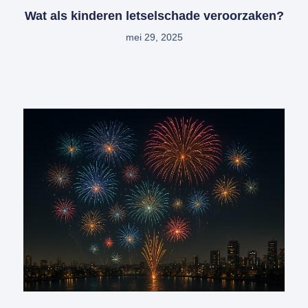
Wat als kinderen letselschade veroorzaken?
mei 29, 2025