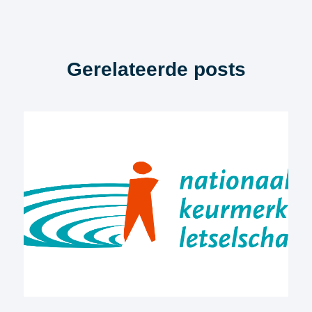
Gerelateerde posts