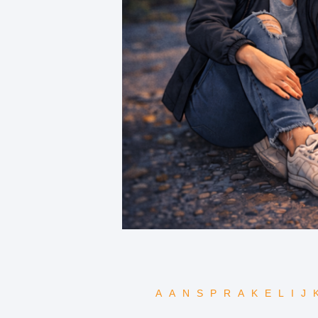
AANSPRAKELIJ