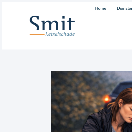
Home
Dienste