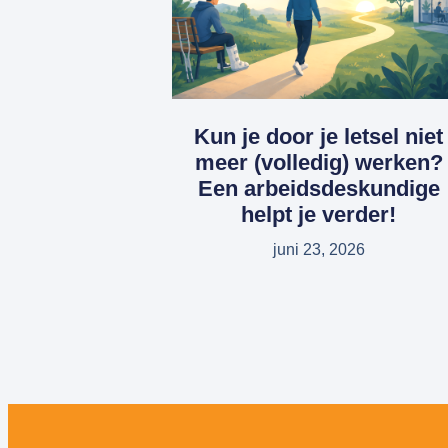
Kun je door je letsel niet
meer (volledig) werken?
Een arbeidsdeskundige
helpt je verder!
juni 23, 2026