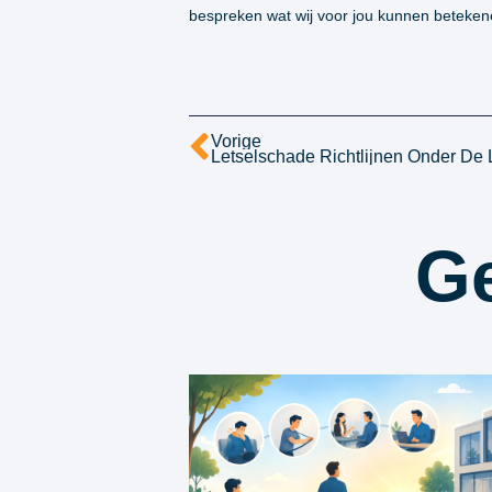
bespreken wat wij voor jou kunnen beteken
Vorige
Ge