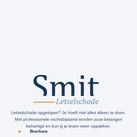
Letselschade opgelopen? Je hoeft niet alles alleen te doen.
Met professionele rechtsbijstand worden jouw belangen
behartigd en kun jij je leven weer oppakken.
Brochure