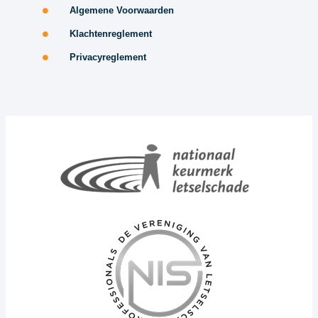
Algemene Voorwaarden
Klachtenreglement
Privacyreglement