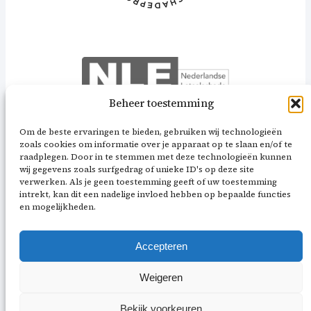
Beheer toestemming
Om de beste ervaringen te bieden, gebruiken wij technologieën
zoals cookies om informatie over je apparaat op te slaan en/of te
raadplegen. Door in te stemmen met deze technologieën kunnen
wij gegevens zoals surfgedrag of unieke ID's op deze site
verwerken. Als je geen toestemming geeft of uw toestemming
intrekt, kan dit een nadelige invloed hebben op bepaalde functies
en mogelijkheden.
Accepteren
Weigeren
Bekijk voorkeuren