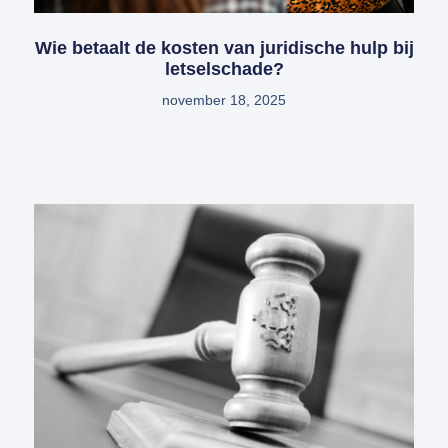
Wie betaalt de kosten van juridische hulp bij
letselschade?
november 18, 2025