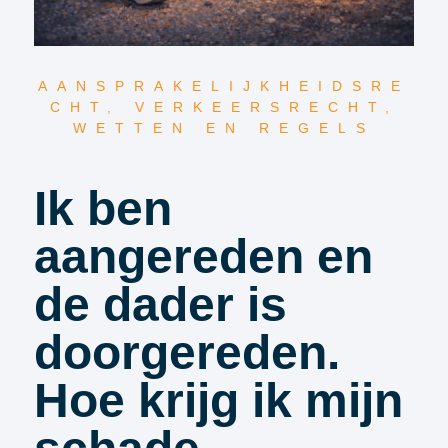
AANSPRAKELIJKHEIDSRE
CHT
,
VERKEERSRECHT
,
WETTEN EN REGELS
Ik ben
aangereden en
de dader is
doorgereden.
Hoe krijg ik mijn