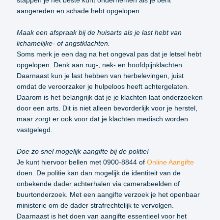
aangereden en schade hebt opgelopen.
Maak een afspraak bij de huisarts als je last hebt van
lichamelijke- of angstklachten.
Soms merk je een dag na het ongeval pas dat je letsel hebt
opgelopen. Denk aan rug-, nek- en hoofdpijnklachten.
Daarnaast kun je last hebben van herbelevingen, juist
omdat de veroorzaker je hulpeloos heeft achtergelaten.
Daarom is het belangrijk dat je je klachten laat onderzoeken
door een arts. Dit is niet alleen bevorderlijk voor je herstel,
maar zorgt er ook voor dat je klachten medisch worden
vastgelegd.
Doe zo snel mogelijk aangifte bij de politie!
Je kunt hiervoor bellen met 0900-8844 of
Online Aangifte
doen. De politie kan dan mogelijk de identiteit van de
onbekende dader achterhalen via camerabeelden of
buurtonderzoek. Met een aangifte verzoek je het openbaar
ministerie om de dader strafrechtelijk te vervolgen.
Daarnaast is het doen van aangifte essentieel voor het