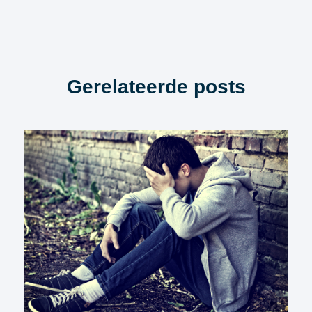
Gerelateerde posts