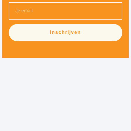
Inschrijven
Alternative: