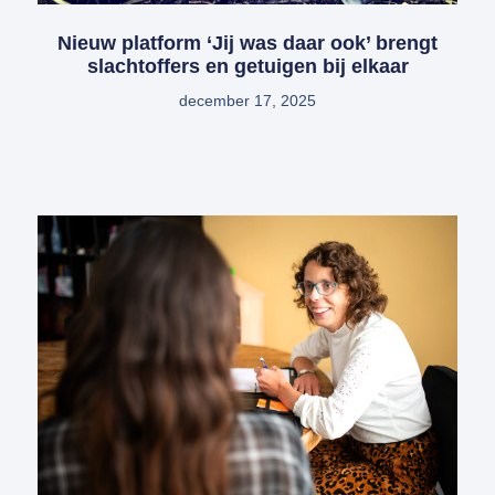
Nieuw platform ‘Jij was daar ook’ brengt
slachtoffers en getuigen bij elkaar
december 17, 2025