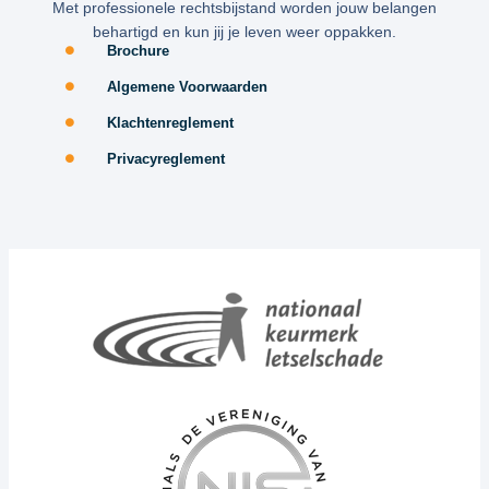
Met professionele rechtsbijstand worden jouw belangen
behartigd en kun jij je leven weer oppakken.
Brochure
Algemene Voorwaarden
Klachtenreglement
Privacyreglement