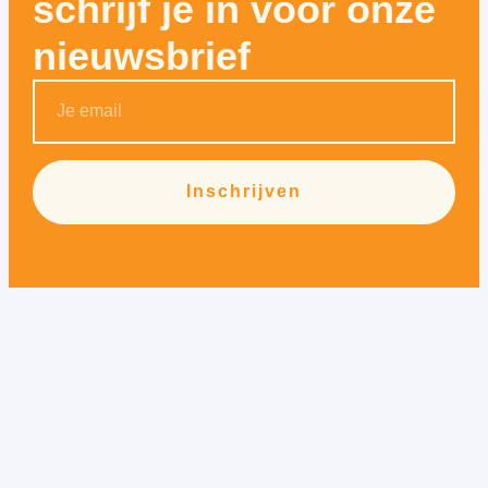
schrijf je in voor onze
nieuwsbrief
Inschrijven
Alternative: