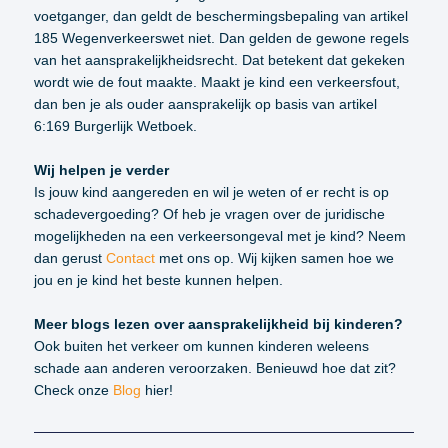
voetganger, dan geldt de beschermingsbepaling van artikel
185 Wegenverkeerswet niet. Dan gelden de gewone regels
van het aansprakelijkheidsrecht. Dat betekent dat gekeken
wordt wie de fout maakte. Maakt je kind een verkeersfout,
dan ben je als ouder aansprakelijk op basis van artikel
6:169 Burgerlijk Wetboek.
Wij helpen je verder
Is jouw kind aangereden en wil je weten of er recht is op
schadevergoeding? Of heb je vragen over de juridische
mogelijkheden na een verkeersongeval met je kind? Neem
dan gerust
Contact
met ons op. Wij kijken samen hoe we
jou en je kind het beste kunnen helpen.
Meer blogs lezen over aansprakelijkheid bij kinderen?
Ook buiten het verkeer om kunnen kinderen weleens
schade aan anderen veroorzaken. Benieuwd hoe dat zit?
Check onze
Blog
hier!