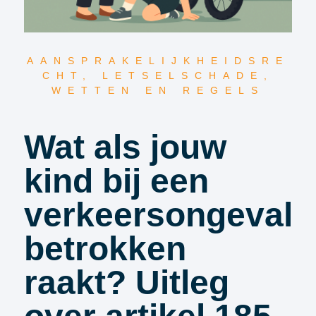
AANSPRAKELIJKHEIDSRE
CHT
,
LETSELSCHADE
,
WETTEN EN REGELS
Wat als jouw
kind bij een
verkeersongeval
betrokken
raakt? Uitleg