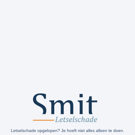
Letselschade opgelopen? Je hoeft niet alles alleen te doen.