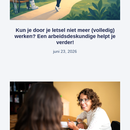
Kun je door je letsel niet meer (volledig)
werken? Een arbeidsdeskundige helpt je
verder!
juni 23, 2026