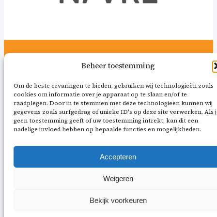
Beheer toestemming
Om de beste ervaringen te bieden, gebruiken wij technologieën zoals
cookies om informatie over je apparaat op te slaan en/of te
raadplegen. Door in te stemmen met deze technologieën kunnen wij
gegevens zoals surfgedrag of unieke ID's op deze site verwerken. Als j
geen toestemming geeft of uw toestemming intrekt, kan dit een
nadelige invloed hebben op bepaalde functies en mogelijkheden.
Accepteren
Weigeren
Bekijk voorkeuren