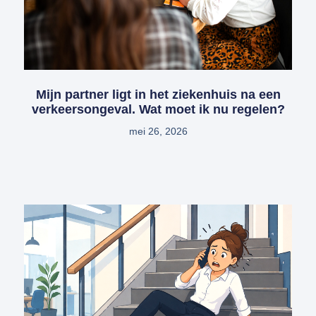
Mijn partner ligt in het ziekenhuis na een
verkeersongeval. Wat moet ik nu regelen?
mei 26, 2026