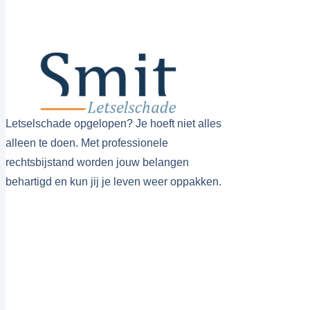
Letselschade opgelopen? Je hoeft niet alles
alleen te doen. Met professionele
rechtsbijstand worden jouw belangen
behartigd en kun jij je leven weer oppakken.