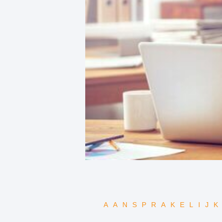
AANSPRAKELIJ