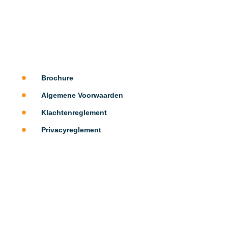
Brochure
Algemene Voorwaarden
Klachtenreglement
Privacyreglement