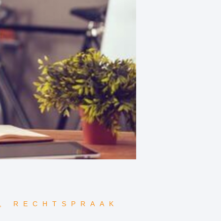
,
RECHTSPRAAK