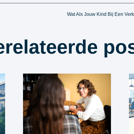
relateerde po