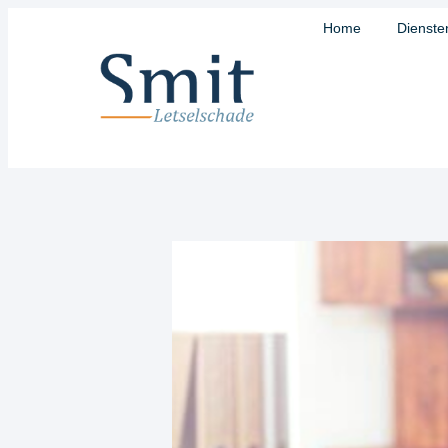
Home
Dienste