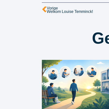
Vorige
Welkom Louise Temminck!
Ge