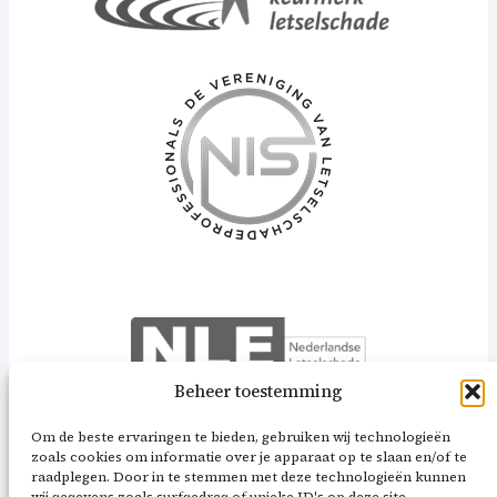
Beheer toestemming
Om de beste ervaringen te bieden, gebruiken wij technologieën
zoals cookies om informatie over je apparaat op te slaan en/of te
raadplegen. Door in te stemmen met deze technologieën kunnen