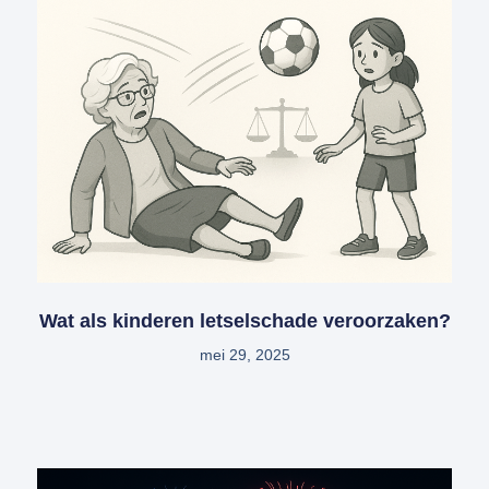
Wat als kinderen letselschade veroorzaken?
mei 29, 2025