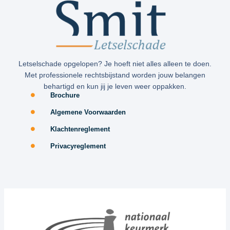
Letselschade opgelopen? Je hoeft niet alles alleen te doen.
Met professionele rechtsbijstand worden jouw belangen
behartigd en kun jij je leven weer oppakken.
Brochure
Algemene Voorwaarden
Klachtenreglement
Privacyreglement