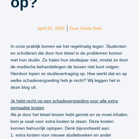
op?
april 20, 2020
Door
Krista Smit
In onze praktijk komen we het regelmatig tegen. Studenten
en scholieren die door hun letsel in de problemen komen
met hun studie. Ze halen hun studiejaar niet, omdat ze door
de medische behandelingen de lessen niet kunt volgen.
Hierdoor lopen ze studievertraging op. Hoe werkt dat en op
welke schadevergoeding heb je recht? Wij leggen het in
deze blog uit.
Je hebt recht op een schadevergoeding voor alle extra
gemaakte kosten
Als je door het letsel lessen hebt gemist en ze moet inhalen,
kom je vaak voor extra kosten te staan. Deze kosten
kunnen behoorlijk oplopen. Denk bijvoorbeeld aan:
1. extra kosten voor nieuwe studieboeken en ander