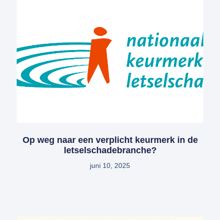
Op weg naar een verplicht keurmerk in de
letselschadebranche?
juni 10, 2025