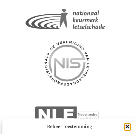
Beheer toestemming