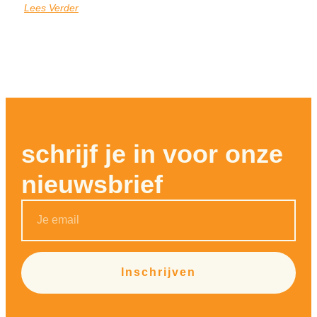
Lees Verder
schrijf je in voor onze
nieuwsbrief
Inschrijven
Alternative: