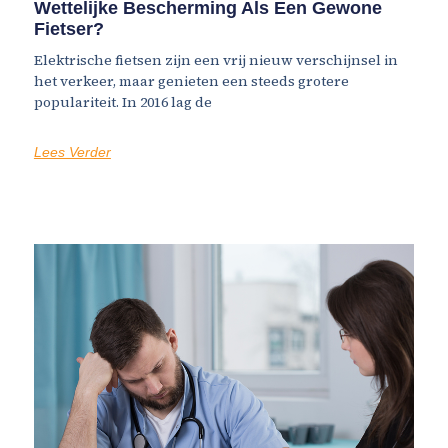
Wettelijke Bescherming Als Een Gewone
Fietser?
Elektrische fietsen zijn een vrij nieuw verschijnsel in
het verkeer, maar genieten een steeds grotere
populariteit. In 2016 lag de
Lees Verder