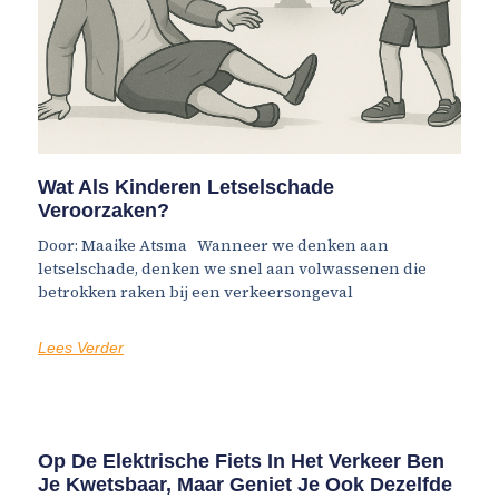
Wat Als Kinderen Letselschade
Veroorzaken?
Door: Maaike Atsma Wanneer we denken aan
letselschade, denken we snel aan volwassenen die
betrokken raken bij een verkeersongeval
Lees Verder
Op De Elektrische Fiets In Het Verkeer Ben
Je Kwetsbaar, Maar Geniet Je Ook Dezelfde