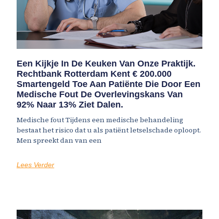
Een Kijkje In De Keuken Van Onze Praktijk.
Rechtbank Rotterdam Kent € 200.000
Smartengeld Toe Aan Patiënte Die Door Een
Medische Fout De Overlevingskans Van
92% Naar 13% Ziet Dalen.
Medische fout Tijdens een medische behandeling
bestaat het risico dat u als patiënt letselschade oploopt.
Men spreekt dan van een
Lees Verder