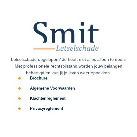
Letselschade opgelopen? Je hoeft niet alles alleen te doen.
Met professionele rechtsbijstand worden jouw belangen
behartigd en kun jij je leven weer oppakken.
Brochure
Algemene Voorwaarden
Klachtenreglement
Privacyreglement