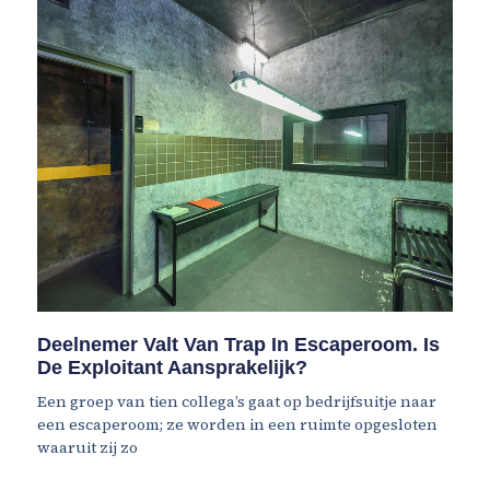
Deelnemer Valt Van Trap In Escaperoom. Is
De Exploitant Aansprakelijk?
Een groep van tien collega’s gaat op bedrijfsuitje naar
een escaperoom; ze worden in een ruimte opgesloten
waaruit zij zo