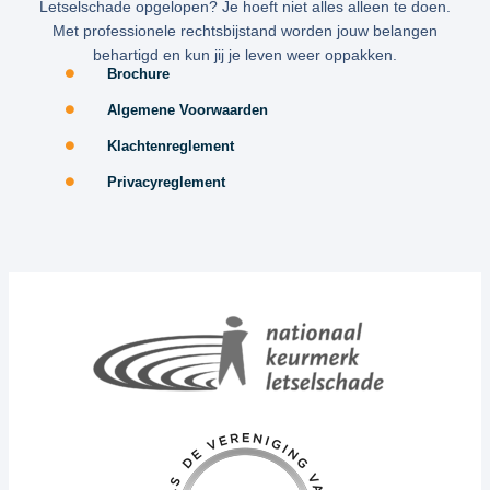
Letselschade opgelopen? Je hoeft niet alles alleen te doen.
Met professionele rechtsbijstand worden jouw belangen
behartigd en kun jij je leven weer oppakken.
Brochure
Algemene Voorwaarden
Klachtenreglement
Privacyreglement