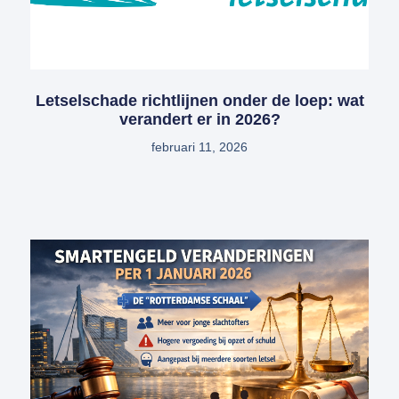
Letselschade richtlijnen onder de loep: wat
verandert er in 2026?
februari 11, 2026