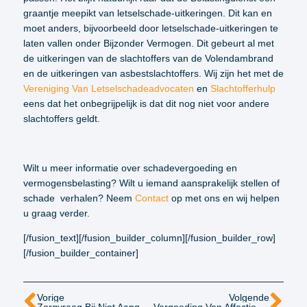
graantje meepikt van letselschade-uitkeringen. Dit kan en
moet anders, bijvoorbeeld door letselschade-uitkeringen te
laten vallen onder Bijzonder Vermogen. Dit gebeurt al met
de uitkeringen van de slachtoffers van de Volendambrand
en de uitkeringen van asbestslachtoffers. Wij zijn het met de
Vereniging Van Letselschadeadvocaten
en
Slachtofferhulp
eens dat het onbegrijpelijk is dat dit nog niet voor andere
slachtoffers geldt.
Wilt u meer informatie over schadevergoeding en
vermogensbelasting? Wilt u iemand aansprakelijk stellen of
schade verhalen? Neem
Contact
op met ons en wij helpen
u graag verder.
[/fusion_text][/fusion_builder_column][/fusion_builder_row]
[/fusion_builder_container]
Vorige
Volgende