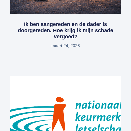
Ik ben aangereden en de dader is
doorgereden. Hoe krijg ik mijn schade
vergoed?
maart 24, 2026