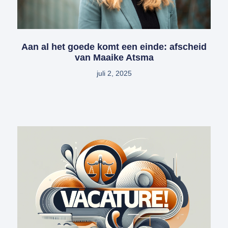
Aan al het goede komt een einde: afscheid
van Maaike Atsma
juli 2, 2025