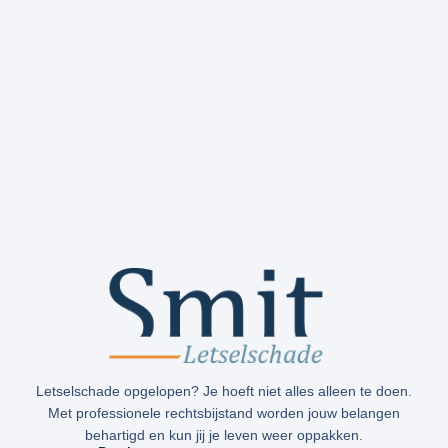
Letselschade opgelopen? Je hoeft niet alles alleen te doen.
Met professionele rechtsbijstand worden jouw belangen
behartigd en kun jij je leven weer oppakken.