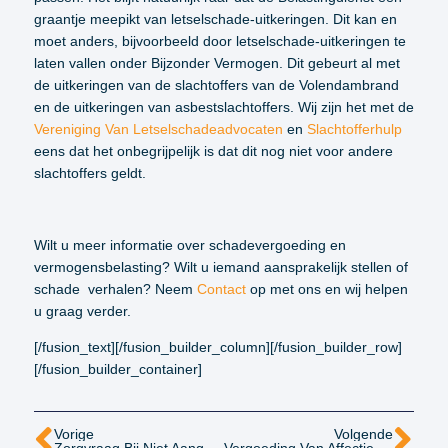
graantje meepikt van letselschade-uitkeringen. Dit kan en
moet anders, bijvoorbeeld door letselschade-uitkeringen te
laten vallen onder Bijzonder Vermogen. Dit gebeurt al met
de uitkeringen van de slachtoffers van de Volendambrand
en de uitkeringen van asbestslachtoffers. Wij zijn het met de
Vereniging Van Letselschadeadvocaten
en
Slachtofferhulp
eens dat het onbegrijpelijk is dat dit nog niet voor andere
slachtoffers geldt.
Wilt u meer informatie over schadevergoeding en
vermogensbelasting? Wilt u iemand aansprakelijk stellen of
schade verhalen? Neem
Contact
op met ons en wij helpen
u graag verder.
[/fusion_text][/fusion_builder_column][/fusion_builder_row]
[/fusion_builder_container]
Vorige
Volgende