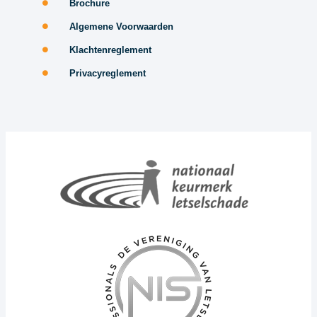
Brochure
Algemene Voorwaarden
Klachtenreglement
Privacyreglement