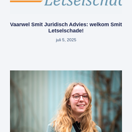
Vaarwel Smit Juridisch Advies: welkom Smit
Letselschade!
juli 5, 2025