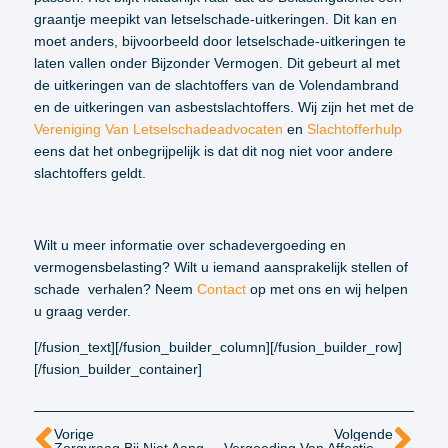
graantje meepikt van letselschade-uitkeringen. Dit kan en
moet anders, bijvoorbeeld door letselschade-uitkeringen te
laten vallen onder Bijzonder Vermogen. Dit gebeurt al met
de uitkeringen van de slachtoffers van de Volendambrand
en de uitkeringen van asbestslachtoffers. Wij zijn het met de
Vereniging Van Letselschadeadvocaten
en
Slachtofferhulp
eens dat het onbegrijpelijk is dat dit nog niet voor andere
slachtoffers geldt.
Wilt u meer informatie over schadevergoeding en
vermogensbelasting? Wilt u iemand aansprakelijk stellen of
schade verhalen? Neem
Contact
op met ons en wij helpen
u graag verder.
[/fusion_text][/fusion_builder_column][/fusion_builder_row]
[/fusion_builder_container]
Vorige
Volgende