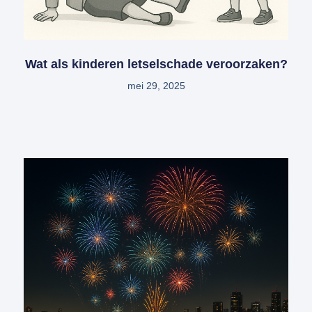
Wat als kinderen letselschade veroorzaken?
mei 29, 2025