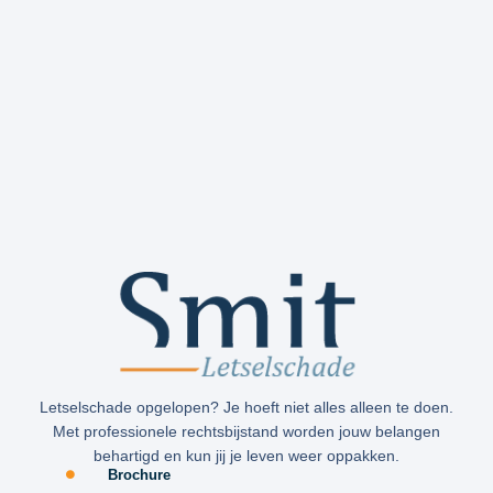
Letselschade opgelopen? Je hoeft niet alles alleen te doen.
Met professionele rechtsbijstand worden jouw belangen
behartigd en kun jij je leven weer oppakken.
Brochure