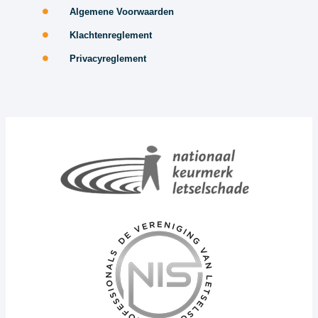
Algemene Voorwaarden
Klachtenreglement
Privacyreglement