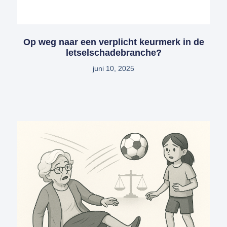
Op weg naar een verplicht keurmerk in de
letselschadebranche?
juni 10, 2025