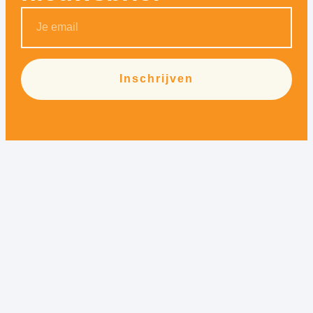
Inschrijven
Alternative: