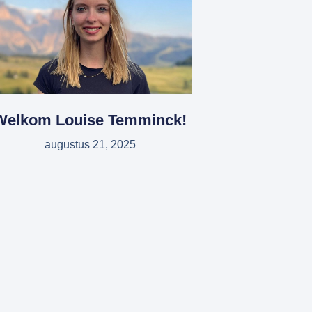
Welkom Louise Temminck!
augustus 21, 2025