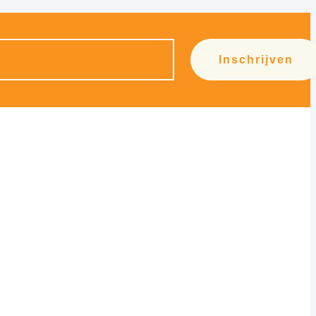
Inschrijven