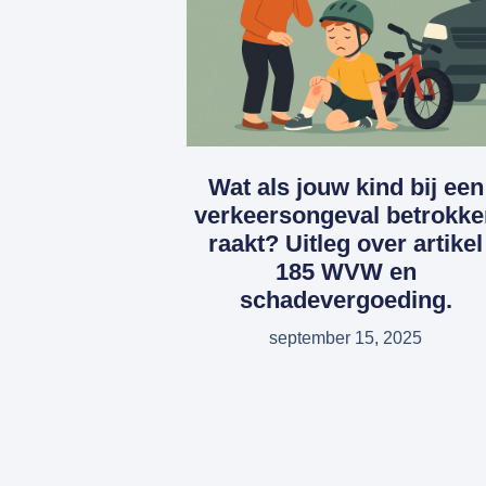
Wat als jouw kind bij een
verkeersongeval betrokke
raakt? Uitleg over artikel
185 WVW en
schadevergoeding.
september 15, 2025