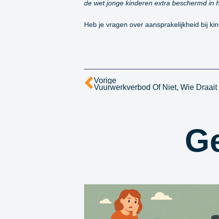
de wet jonge kinderen extra beschermd in he
Heb je vragen over aansprakelijkheid bij k
Vorige
Vuurwerkverbod Of Niet, Wie Draai
Ge