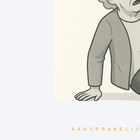
AANSPRAKELI