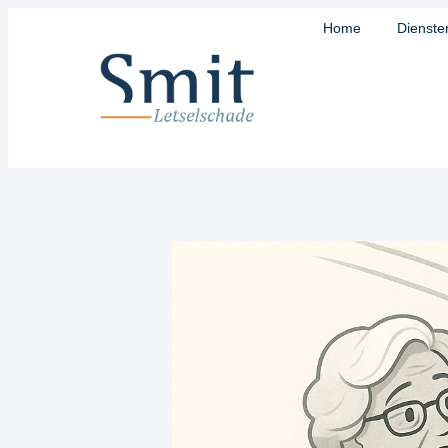
Home
Dienste