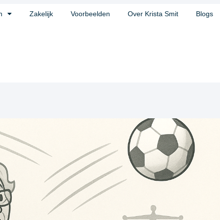
n
Zakelijk
Voorbeelden
Over Krista Smit
Blogs