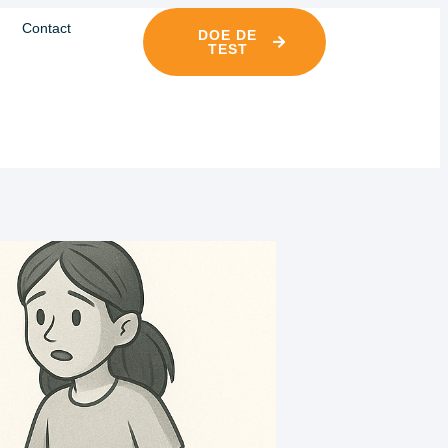
Contact
DOE DE
TEST