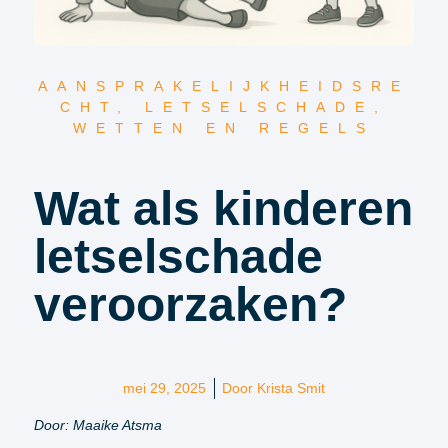
AANSPRAKELIJKHEIDSRE
CHT
,
LETSELSCHADE
,
WETTEN EN REGELS
Wat als kinderen
letselschade
veroorzaken?
mei 29, 2025
Door
Krista Smit
Door: Maaike Atsma