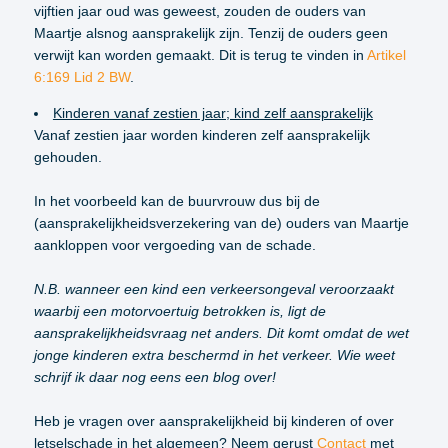
vijftien jaar oud was geweest, zouden de ouders van
Maartje alsnog aansprakelijk zijn. Tenzij de ouders geen
verwijt kan worden gemaakt. Dit is terug te vinden in
Artikel
6:169 Lid 2 BW
.
Kinderen vanaf zestien jaar; kind zelf aansprakelijk
Vanaf zestien jaar worden kinderen zelf aansprakelijk
gehouden.
In het voorbeeld kan de buurvrouw dus bij de
(aansprakelijkheidsverzekering van de) ouders van Maartje
aankloppen voor vergoeding van de schade.
N.B. wanneer een kind een verkeersongeval veroorzaakt
waarbij een motorvoertuig betrokken is, ligt de
aansprakelijkheidsvraag net anders. Dit komt omdat de wet
jonge kinderen extra beschermd in het verkeer. Wie weet
schrijf ik daar nog eens een blog over!
Heb je vragen over aansprakelijkheid bij kinderen of over
letselschade in het algemeen? Neem gerust
Contact
met