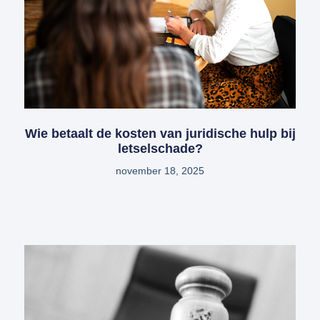
Wie betaalt de kosten van juridische hulp bij
letselschade?
november 18, 2025