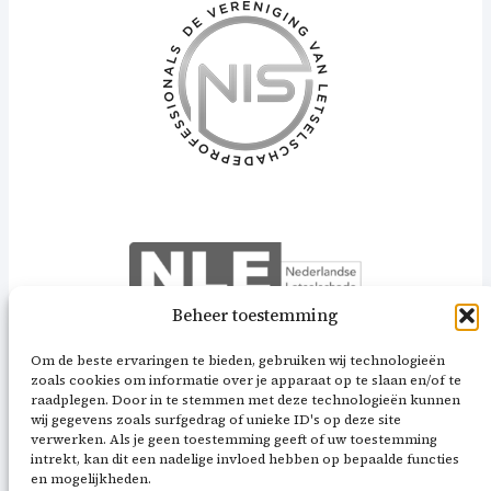
Beheer toestemming
Om de beste ervaringen te bieden, gebruiken wij technologieën
zoals cookies om informatie over je apparaat op te slaan en/of te
raadplegen. Door in te stemmen met deze technologieën kunnen
wij gegevens zoals surfgedrag of unieke ID's op deze site
verwerken. Als je geen toestemming geeft of uw toestemming
intrekt, kan dit een nadelige invloed hebben op bepaalde functies
en mogelijkheden.