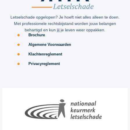
Letselschade opgelopen? Je hoeft niet alles alleen te doen.
Met professionele rechtsbijstand worden jouw belangen
behartigd en kun jij je leven weer oppakken.
Brochure
Algemene Voorwaarden
Klachtenreglement
Privacyreglement