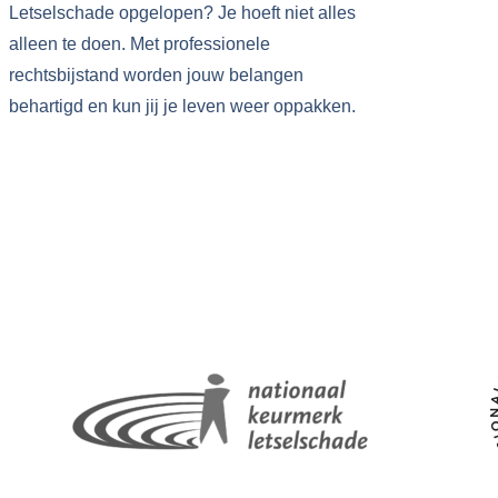
Letselschade opgelopen? Je hoeft niet alles
alleen te doen. Met professionele
rechtsbijstand worden jouw belangen
behartigd en kun jij je leven weer oppakken.