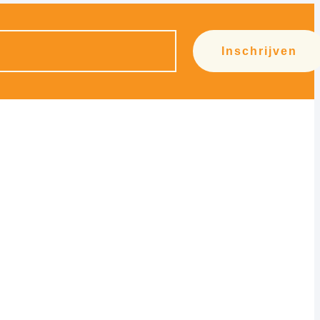
Inschrijven