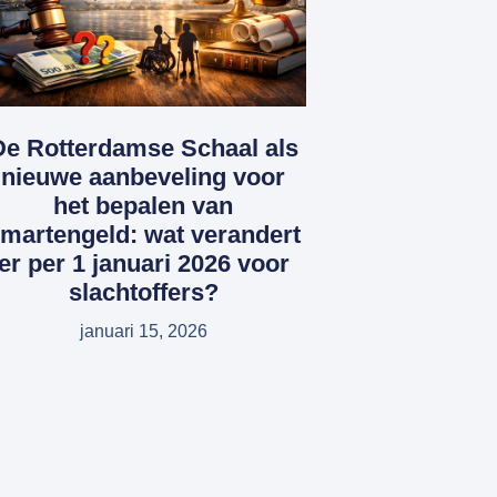
De Rotterdamse Schaal als
nieuwe aanbeveling voor
het bepalen van
martengeld: wat verandert
er per 1 januari 2026 voor
slachtoffers?
januari 15, 2026