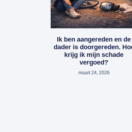
Ik ben aangereden en de
dader is doorgereden. Ho
krijg ik mijn schade
vergoed?
maart 24, 2026