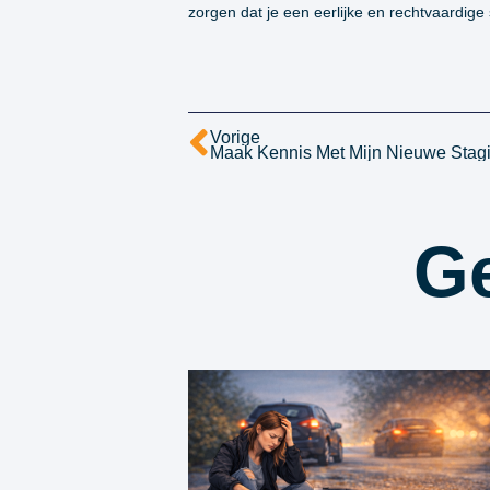
zorgen dat je een eerlijke en rechtvaardige
Vorige
Maak Kennis Met Mijn Nieuwe Stagiai
Ge