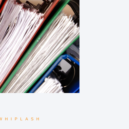
WHIPLASH