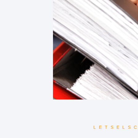
LETSELS