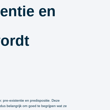
tentie en
ordt
: pre-existentie en predispositie. Deze
dus belangrijk om goed te begrijpen wat ze