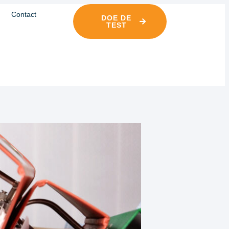
Contact
DOE DE
TEST