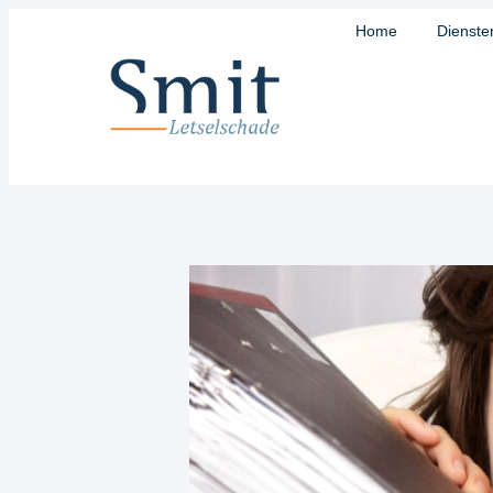
Home
Dienste