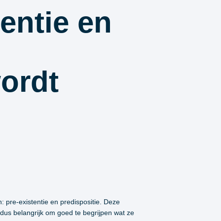
tentie en
ordt
: pre-existentie en predispositie. Deze
dus belangrijk om goed te begrijpen wat ze