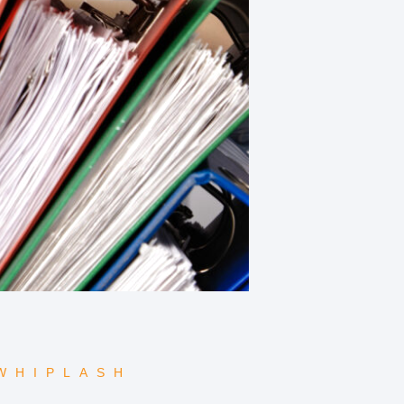
WHIPLASH