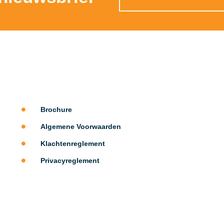
Alternative:
Brochure
Algemene Voorwaarden
Klachtenreglement
Privacyreglement