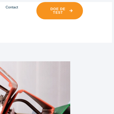
Contact
DOE DE
TEST