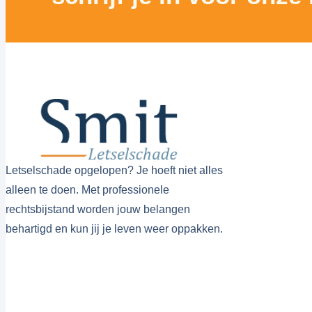
Letselschade opgelopen? Je hoeft niet alles
alleen te doen. Met professionele
rechtsbijstand worden jouw belangen
behartigd en kun jij je leven weer oppakken.