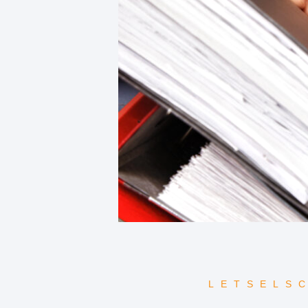
LETSELS