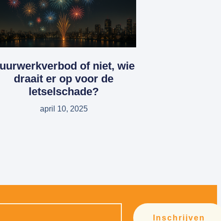
uurwerkverbod of niet, wie
draait er op voor de
letselschade?
april 10, 2025
Inschrijven