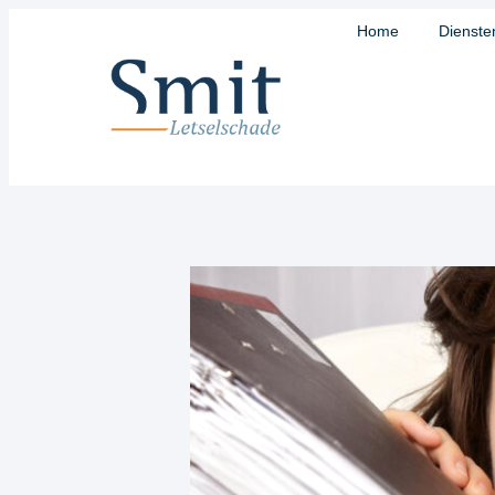
Home
Dienste