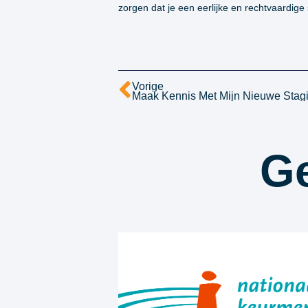
zorgen dat je een eerlijke en rechtvaardige
Vorige
Maak Kennis Met Mijn Nieuwe Stagiai
Ge