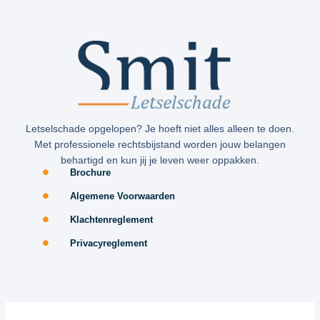
Letselschade opgelopen? Je hoeft niet alles alleen te doen.
Met professionele rechtsbijstand worden jouw belangen
behartigd en kun jij je leven weer oppakken.
Brochure
Algemene Voorwaarden
Klachtenreglement
Privacyreglement