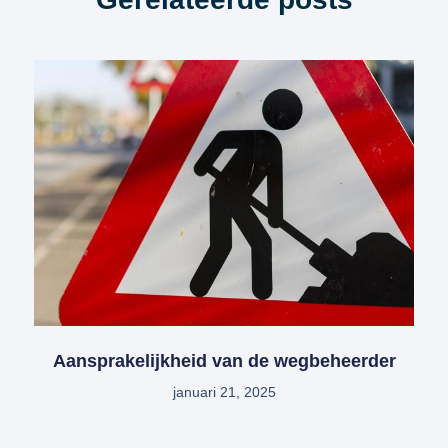
Aansprakelijkheid van de wegbeheerder
januari 21, 2025