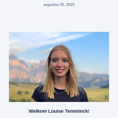
augustus 25, 2025
Welkom Louise Temminck!