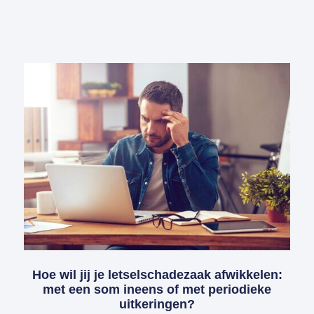
Hoe wil jij je letselschadezaak afwikkelen:
met een som ineens of met periodieke
uitkeringen?