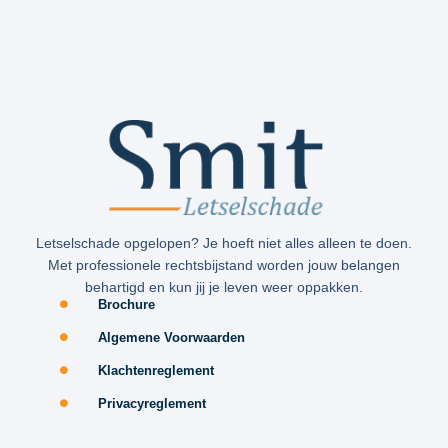
Letselschade opgelopen? Je hoeft niet alles alleen te doen.
Met professionele rechtsbijstand worden jouw belangen
behartigd en kun jij je leven weer oppakken.
Brochure
Algemene Voorwaarden
Klachtenreglement
Privacyreglement