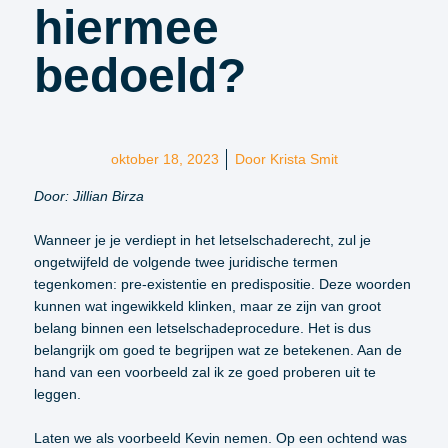
hiermee
bedoeld?
oktober 18, 2023
Door
Krista Smit
Door: Jillian Birza
Wanneer je je verdiept in het letselschaderecht, zul je
ongetwijfeld de volgende twee juridische termen
tegenkomen: pre-existentie en predispositie. Deze woorden
kunnen wat ingewikkeld klinken, maar ze zijn van groot
belang binnen een letselschadeprocedure. Het is dus
belangrijk om goed te begrijpen wat ze betekenen. Aan de
hand van een voorbeeld zal ik ze goed proberen uit te
leggen.
Laten we als voorbeeld Kevin nemen. Op een ochtend was