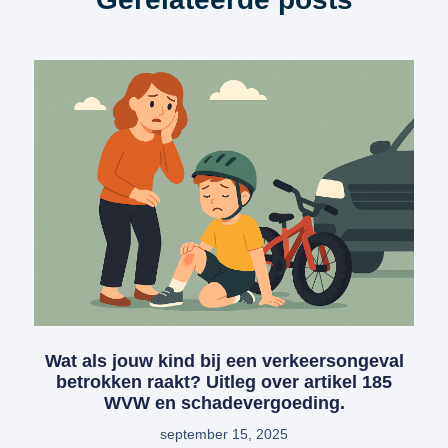
Wat als jouw kind bij een verkeersongeval
betrokken raakt? Uitleg over artikel 185
WVW en schadevergoeding.
september 15, 2025