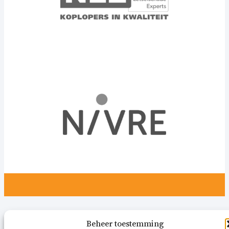
Beheer toestemming